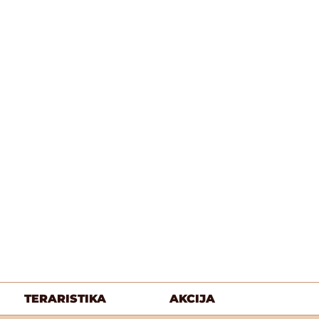
TERARISTIKA
AKCIJA