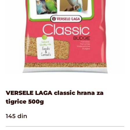
VERSELE LAGA classic hrana za
tigrice 500g
145
din