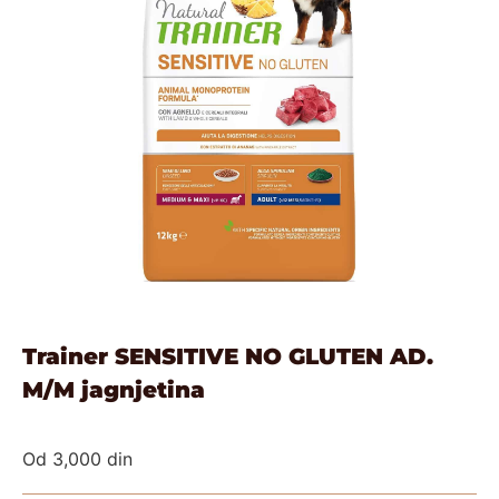
Trainer SENSITIVE NO GLUTEN AD.
M/M jagnjetina
Od
3,000
din