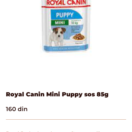
Royal Canin Mini Puppy sos 85g
160
din