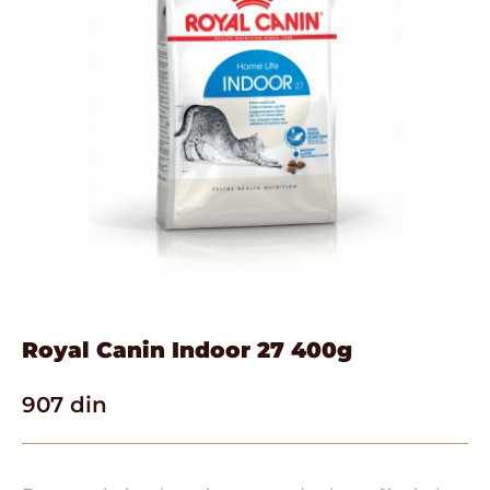
Royal Canin Indoor 27 400g
907
din