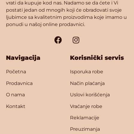
vrati da kupuje kod nas. Nadamo se da ćete i Vi
postati jedan od mnogih koji će obradovati svoje
ljubimce sa kvalitetnim proizvodima koje imamo u
ponudi u našoj online prodavnici.
Navigacija
Korisnički servis
Početna
Isporuka robe
Prodavnica
Način plaćanja
O nama
Uslovi korišćenja
Kontakt
Vraćanje robe
Reklamacije
Preuzimanja