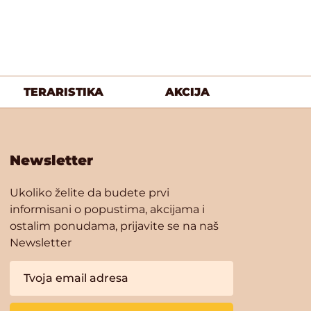
TERARISTIKA
AKCIJA
Newsletter
Ukoliko želite da budete prvi
informisani o popustima, akcijama i
ostalim ponudama, prijavite se na naš
Newsletter