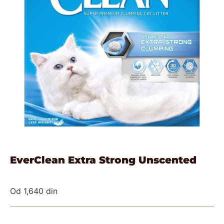
EverClean Extra Strong Unscented
Od
1,640
din