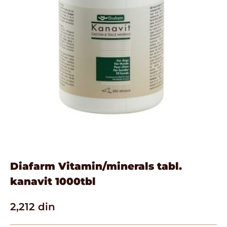
Diafarm Vitamin/minerals tabl.
kanavit 1000tbl
2,212
din