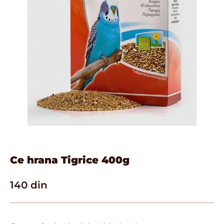
Ce hrana Tigrice 400g
140
din