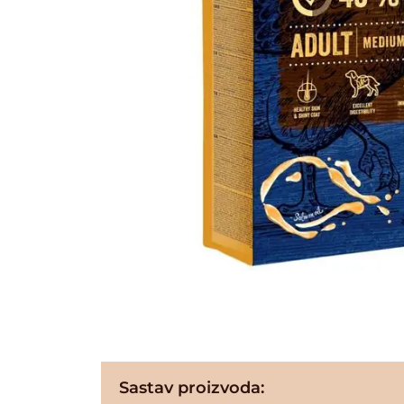
Sastav proizvoda: